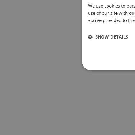
We use cookies to pers
use of our site with o
you’ve provided to them
SHOW DETAILS