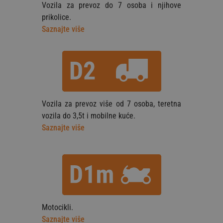
Vozila za prevoz do 7 osoba i njihove
prikolice.
Saznajte više
Vozila za prevoz više od 7 osoba, teretna
vozila do 3,5t i mobilne kuće.
Saznajte više
Motocikli.
Saznajte više